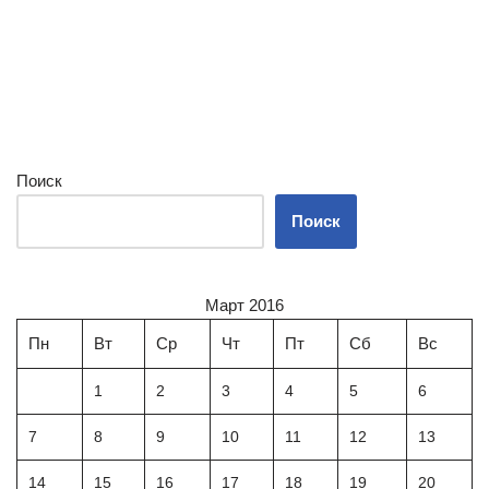
Поиск
Поиск
Март 2016
Пн
Вт
Ср
Чт
Пт
Сб
Вс
1
2
3
4
5
6
7
8
9
10
11
12
13
14
15
16
17
18
19
20