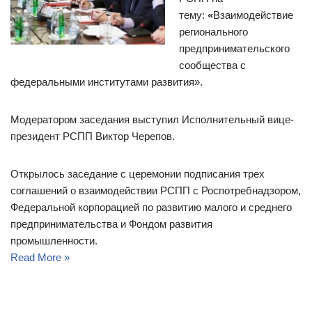
тему:
«
Взаимодействие
регионального
предпринимательского
сообщества с
федеральными институтами развития».
Модератором заседания выступил Исполнительный вице-
президент РСПП Виктор Черепов.
Открылось заседание с церемонии подписания трех
соглашений о взаимодействии РСПП с Роспотребнадзором,
Федеральной корпорацией по развитию малого и среднего
предпринимательства и Фондом развития
промышленности.
Read More »