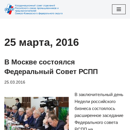
Перейти
к
содержимому
25 марта, 2016
В Москве состоялся
Федеральный Совет РСПП
25.03.2016
В заключительный день
Недели российского
бизнеса состоялось
расширенное заседание
Федерального совета
РСПП на