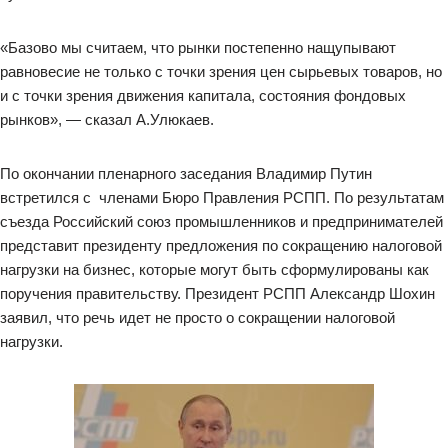
«Базово мы считаем, что рынки постепенно нащупывают
равновесие не только с точки зрения цен сырьевых товаров, но
и с точки зрения движения капитала, состояния фондовых
рынков», — сказал А.Улюкаев.
По окончании пленарного заседания Владимир Путин
встретился с членами Бюро Правления РСПП. По результатам
съезда Российский союз промышленников и предпринимателей
представит президенту предложения по сокращению налоговой
нагрузки на бизнес, которые могут быть сформулированы как
поручения правительству. Президент РСПП Александр Шохин
заявил, что речь идет не просто о сокращении налоговой
нагрузки.