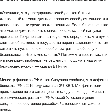
«Очевидно, что у предпринимателей должен быть и
длительный горизонт для планирования своей деятельности и
дополнительные средства для развития. Если Минфин считает,
что можно даже говорить о снижении фискальной нагрузки —
прекрасно. Тогда правительство должно определить, что нужно
снять из обязательств государства перед гражданами, что там
сократить нужно: пенсия, пособия, затраты на оборону и
безопасность. Что нужно сделать? Потому что просто так, как
мы понимаем, проблемы не решаются. Но думать над этим
безусловно нужно», — сказал В.Путин.
Министр финансов РФ Антон Силуанов сообщил, что дефицит
бюджета РФ в 2016 году составит 3% ВВП, Минфин готовит
предложения по его сокращению в следующие годы. Министр
экономического развития РФ Алексей Улюкаев оценил
сегодняшнее состояние российской экономики как «около
нуля».