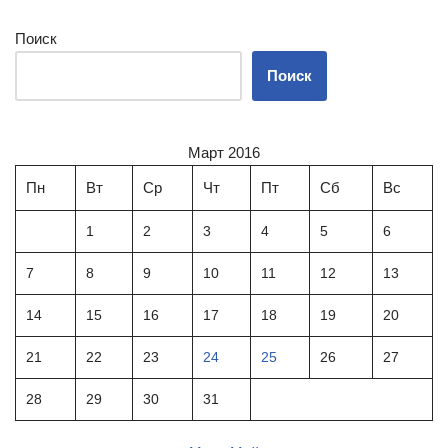
Поиск
Поиск
Март 2016
Пн
Вт
Ср
Чт
Пт
Сб
Вс
1
2
3
4
5
6
7
8
9
10
11
12
13
14
15
16
17
18
19
20
21
22
23
24
25
26
27
28
29
30
31