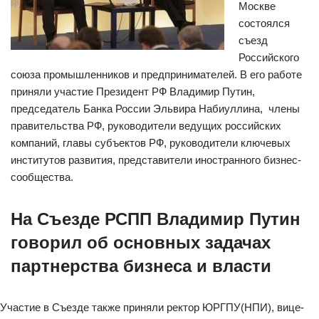
Москве
состоялся
съезд
Российского
союза промышленников и предпринимателей. В его работе
приняли участие Президент РФ Владимир Путин,
председатель Банка России Эльвира Набиуллина, члены
правительства РФ, руководители ведущих российских
компаний, главы субъектов РФ, руководители ключевых
институтов развития, представители иностранного бизнес-
сообщества.
На Cъезде РСПП Владимир Путин
говорил об основных задачах
партнерства бизнеса и власти
Участие в Съезде также приняли ректор ЮРГПУ(НПИ), вице-