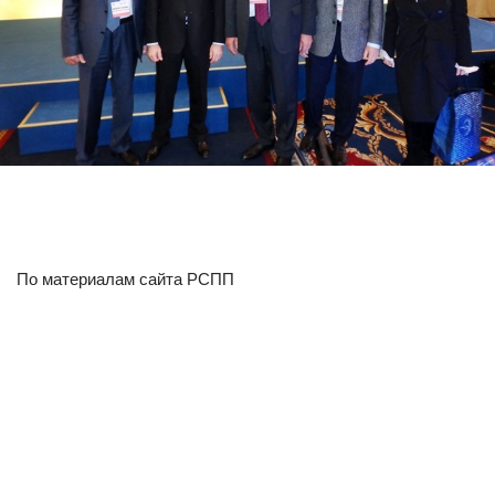
По материалам сайта РСПП