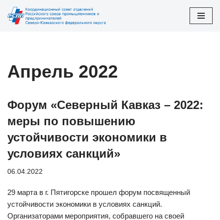
Перейти
к
содержимому
Апрель 2022
Форум «Северный Кавказ – 2022:
меры по повышению
устойчивости экономики в
условиях санкций»
06.04.2022
29 марта в г. Пятигорске прошел форум посвященный
устойчивости экономики в условиях санкций.
Организаторами мероприятия, собравшего на своей