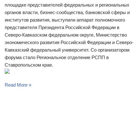
площадке представителей федеральных и региональных
органов власти, бизнес-сообщества, банковской сферы и
институтов развития, выступили аппарат полномочного
представителя Президента Российской Федерации в
Северо-Кавказском федеральном округе, Министерство
экономического развития Российской Федерации и Северо-
Кавказский федеральный университет. Со организатором
форума стало Региональное отделение РСПП в
Ставропольском крае.
Read More »