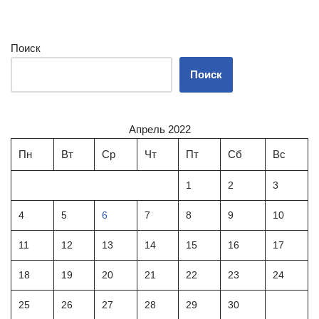
Поиск
Поиск
Апрель 2022
Пн
Вт
Ср
Чт
Пт
Сб
Вс
1
2
3
4
5
6
7
8
9
10
11
12
13
14
15
16
17
18
19
20
21
22
23
24
25
26
27
28
29
30