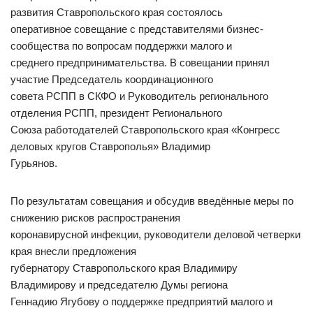
развития Ставропольского края состоялось
оперативное совещание с представителями бизнес-
сообщества по вопросам поддержки малого и
среднего предпринимательства. В совещании принял
участие Председатель координационного
совета РСПП в СКФО и Руководитель регионального
отделения РСПП, президент Регионального
Союза работодателей Ставропольского края «Конгресс
деловых кругов Ставрополья» Владимир
Гурьянов.
По результатам совещания и обсудив введённые меры по
снижению рисков распространения
коронавирусной инфекции, руководители деловой четверки
края внесли предложения
губернатору Ставропольского края Владимиру
Владимирову и председателю Думы региона
Геннадию Ягубову о поддержке предприятий малого и