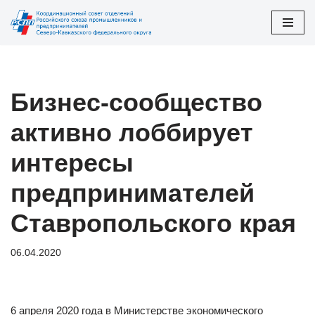
Перейти
к
содержимому
Бизнес-сообщество
активно лоббирует
интересы
предпринимателей
Ставропольского края
06.04.2020
6 апреля 2020 года в Министерстве экономического