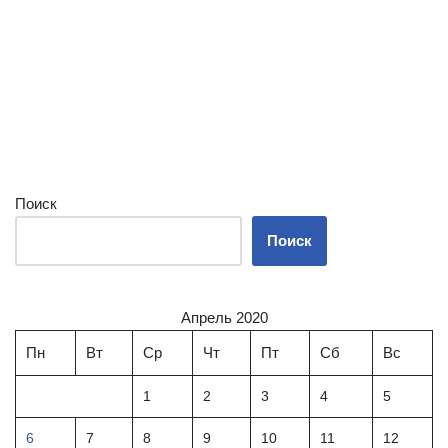
Поиск
Поиск
Апрель 2020
Пн
Вт
Ср
Чт
Пт
Сб
Вс
1
2
3
4
5
6
7
8
9
10
11
12