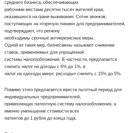
среднего бизнеса, обеспечивающих
рабочими местами десятки тысяч жителей края,
оказавшихся на грани выживания. Сотни звонков,
поступающих на «горячую линию» для предпринимателей,
подтверждают, что региону
необходимы срочные антикризисные меры.
Одной из таких мер, бизнесмены называют снижение
ставок, применяемых для упрощённой
системы налогообложения. В частности, предлагается
снизить налог на доходы с 6% до 1%, а
налог на «доходы минус расходы» снизить с 15% до 5%.
Помимо этого предлагается ввести льготный период для
индивидуальных предпринимателей,
применяющих патентную систему налогообложения, а
именно уменьшение стоимости всех
патентов до 1 рубля до конца года.