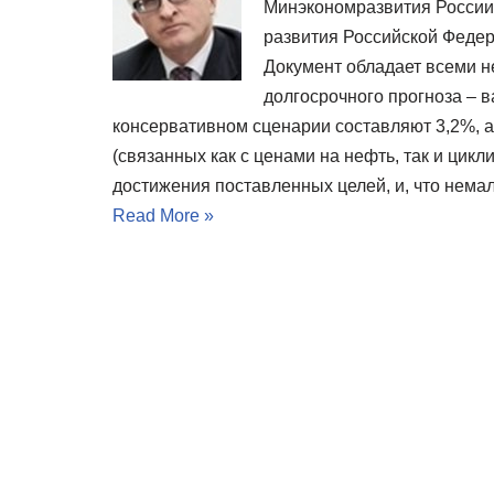
Минэкономразвития России 
развития Российской Федер
Документ обладает всеми 
долгосрочного прогноза – 
консервативном сценарии составляют 3,2%, а
(связанных как с ценами на нефть, так и цик
достижения поставленных целей, и, что нема
Read More »