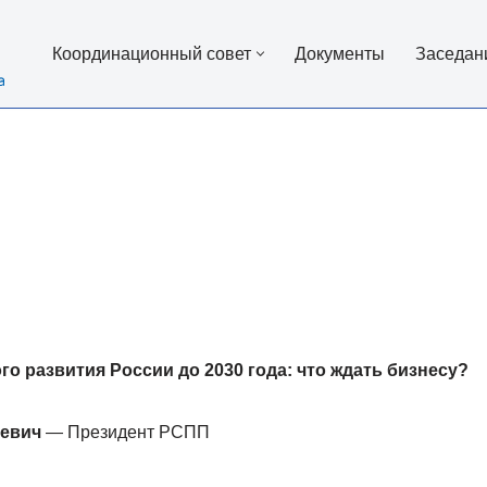
Координационный совет
Документы
Заседан
о развития России до 2030 года: что ждать бизнесу?
евич
— Президент РСПП