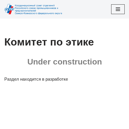
Перейти
к
содержимому
Комитет по этике
Under construction
Раздел находится в разработке