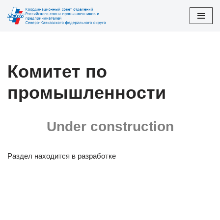
Перейти
к
содержимому
Комитет по
промышленности
Under construction
Раздел находится в разработке